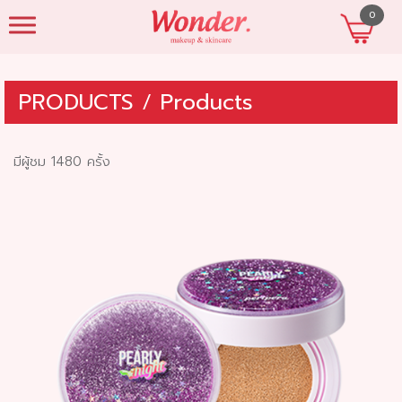
0
beautyshopres
PRODUCTS
/
Products
มีผู้ชม 1480 ครั้ง