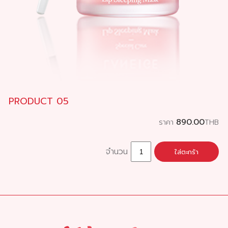
PRODUCT 05
890.00
ราคา
THB
จำนวน