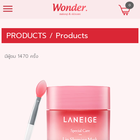
0
beautyshopres
PRODUCTS
/
Products
มีผู้ชม 1470 ครั้ง